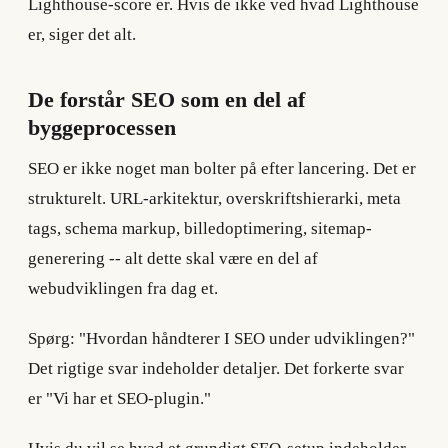
Lighthouse-score er. Hvis de ikke ved hvad Lighthouse
er, siger det alt.
De forstår SEO som en del af
byggeprocessen
SEO er ikke noget man bolter på efter lancering. Det er
strukturelt. URL-arkitektur, overskriftshierarki, meta
tags, schema markup, billedoptimering, sitemap-
generering -- alt dette skal være en del af
webudviklingen fra dag et.
Spørg: "Hvordan håndterer I SEO under udviklingen?"
Det rigtige svar indeholder detaljer. Det forkerte svar
er "Vi har et SEO-plugin."