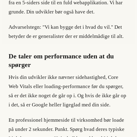
fra en 5-siders side til en fuld webapplikation. Vi har
grunde. Din udvikler bør også have det.
Advarselstegn: "Vi kan bygge det i hvad du vil." Det
betyder de er generalister der er middelmådige til alt.
De taler om performance uden at du
spørger
Hvis din udvikler ikke nævner sidehastighed, Core
Web Vitals eller loading-performance før du spørger,
så er det ikke noget de går op i. Og hvis de ikke går op
i det, så er Google heller ligeglad med din side.
En professionel hjemmeside til virksomhed bør loade
på under 2 sekunder. Punkt. Spørg hvad deres typiske