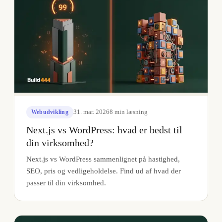
31. mar. 2026
8
min læsning
Webudvikling
Next.js vs WordPress: hvad er bedst til
din virksomhed?
Next.js vs WordPress sammenlignet på hastighed,
SEO, pris og vedligeholdelse. Find ud af hvad der
passer til din virksomhed.