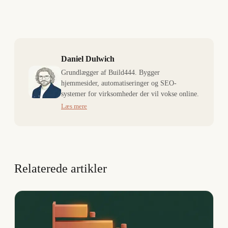
Daniel Dulwich
Grundlægger af Build444. Bygger
hjemmesider, automatiseringer og SEO-
systemer for virksomheder der vil vokse online.
Læs mere
Relaterede artikler