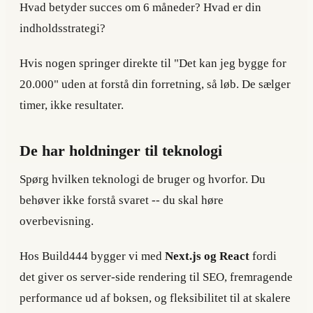
Hvad betyder succes om 6 måneder? Hvad er din
indholdsstrategi?
Hvis nogen springer direkte til "Det kan jeg bygge for
20.000" uden at forstå din forretning, så løb. De sælger
timer, ikke resultater.
De har holdninger til teknologi
Spørg hvilken teknologi de bruger og hvorfor. Du
behøver ikke forstå svaret -- du skal høre
overbevisning.
Hos Build444 bygger vi med
Next.js og React
fordi
det giver os server-side rendering til SEO, fremragende
performance ud af boksen, og fleksibilitet til at skalere