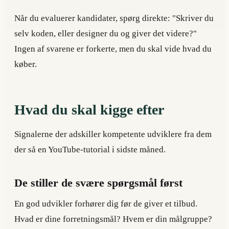
Når du evaluerer kandidater, spørg direkte: "Skriver du
selv koden, eller designer du og giver det videre?"
Ingen af svarene er forkerte, men du skal vide hvad du
køber.
Hvad du skal kigge efter
Signalerne der adskiller kompetente udviklere fra dem
der så en YouTube-tutorial i sidste måned.
De stiller de svære spørgsmål først
En god udvikler forhører dig før de giver et tilbud.
Hvad er dine forretningsmål? Hvem er din målgruppe?