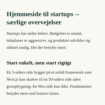
Hjemmeside til startups --
særlige overvejelser
Startups har andre behov. Budgettet er stramt,
tidsplaner er aggressive, og produktet udvikler sig
sikkert stadig. Det der betyder mest:
Start enkelt, men start rigtigt
En 5-siders side bygget på et solidt framework som
Next.js kan skalere til en 50-siders side uden
genopbygning. En Wix-side kan ikke. Fundamentet
betyder mere end feature-listen.