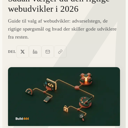
webudvikler i 2026
Guide til valg af webudvikler: advarselstegn, de
rigtige spørgsmål og hvad der skiller gode udviklere
fra resten.
DEL