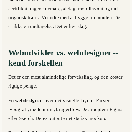
certifikat, ingen sitemap, ødelagt mobillayout og nul
organisk trafik. Vi endte med at bygge fra bunden. Det
er ikke en undtagelse. Det er hverdag.
Webudvikler vs. webdesigner --
kend forskellen
Det er den mest almindelige forveksling, og den koster
rigtige penge.
En
webdesigner
laver det visuelle layout. Farver,
typografi, mellemrum, brugerflow. De arbejder i Figma
eller Sketch. Deres output er et statisk mockup.