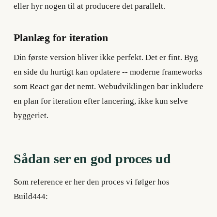
eller hyr nogen til at producere det parallelt.
Planlæg for iteration
Din første version bliver ikke perfekt. Det er fint. Byg
en side du hurtigt kan opdatere -- moderne frameworks
som React gør det nemt. Webudviklingen bør inkludere
en plan for iteration efter lancering, ikke kun selve
byggeriet.
Sådan ser en god proces ud
Som reference er her den proces vi følger hos
Build444: