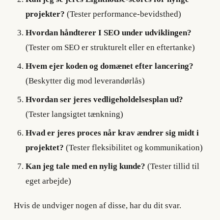
projekter?
(Tester performance-bevidsthed)
Hvordan håndterer I SEO under udviklingen?
(Tester om SEO er strukturelt eller en eftertanke)
Hvem ejer koden og domænet efter lancering?
(Beskytter dig mod leverandørlås)
Hvordan ser jeres vedligeholdelsesplan ud?
(Tester langsigtet tænkning)
Hvad er jeres proces når krav ændrer sig midt i
projektet?
(Tester fleksibilitet og kommunikation)
Kan jeg tale med en nylig kunde?
(Tester tillid til
eget arbejde)
Hvis de undviger nogen af disse, har du dit svar.