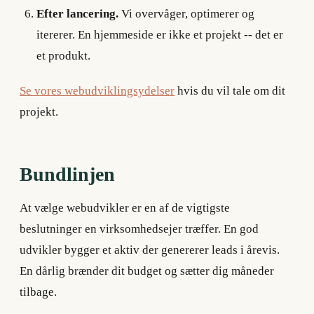
Efter lancering.
Vi overvåger, optimerer og
itererer. En hjemmeside er ikke et projekt -- det er
et produkt.
Se vores webudviklingsydelser
hvis du vil tale om dit
projekt.
Bundlinjen
At vælge webudvikler er en af de vigtigste
beslutninger en virksomhedsejer træffer. En god
udvikler bygger et aktiv der genererer leads i årevis.
En dårlig brænder dit budget og sætter dig måneder
tilbage.