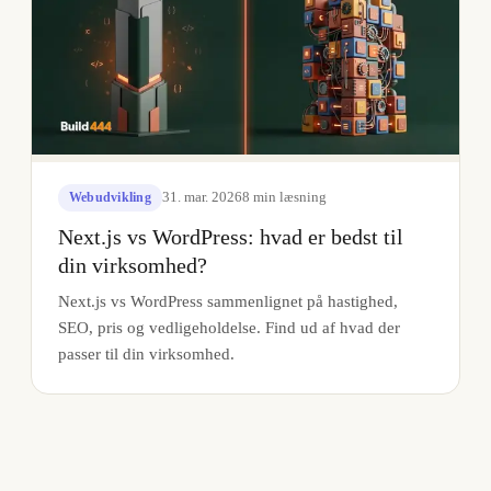
31. mar. 2026
8
min læsning
Webudvikling
Next.js vs WordPress: hvad er bedst til
din virksomhed?
Next.js vs WordPress sammenlignet på hastighed,
SEO, pris og vedligeholdelse. Find ud af hvad der
passer til din virksomhed.