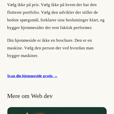
Vælg ikke på pris. Vælg ikke på hvem der har den
flotteste portfolio. Vælg den udvikler der stiller de
bedste spørgsmål, forklarer sine beslutninger klart, og
bygger hjemmesider der rent faktisk performer.
Din hjemmeside er ikke en brochure. Den er en
maskine. Vælg den person der ved hvordan man
bygger maskiner.
Scan din hjemmeside gratis
→
Mere om Web dev