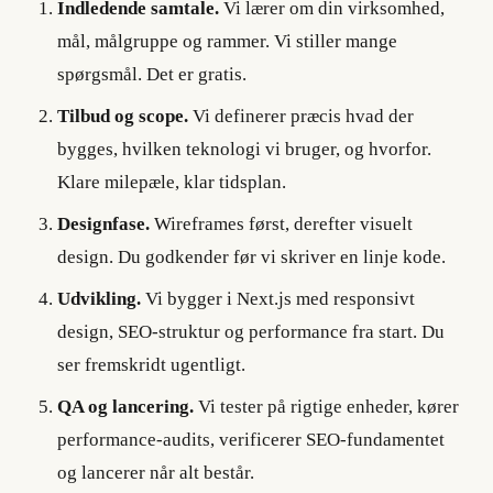
Indledende samtale.
Vi lærer om din virksomhed,
mål, målgruppe og rammer. Vi stiller mange
spørgsmål. Det er gratis.
Tilbud og scope.
Vi definerer præcis hvad der
bygges, hvilken teknologi vi bruger, og hvorfor.
Klare milepæle, klar tidsplan.
Designfase.
Wireframes først, derefter visuelt
design. Du godkender før vi skriver en linje kode.
Udvikling.
Vi bygger i Next.js med responsivt
design, SEO-struktur og performance fra start. Du
ser fremskridt ugentligt.
QA og lancering.
Vi tester på rigtige enheder, kører
performance-audits, verificerer SEO-fundamentet
og lancerer når alt består.