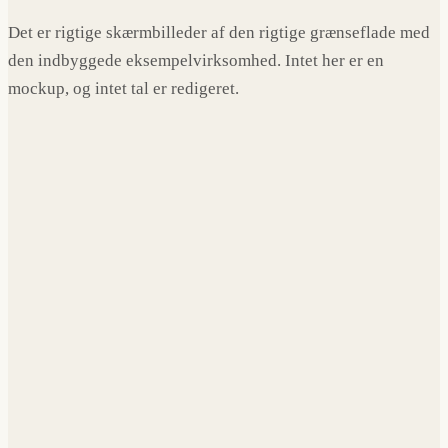
Det er rigtige skærmbilleder af den rigtige grænseflade med
den indbyggede eksempelvirksomhed. Intet her er en
mockup, og intet tal er redigeret.