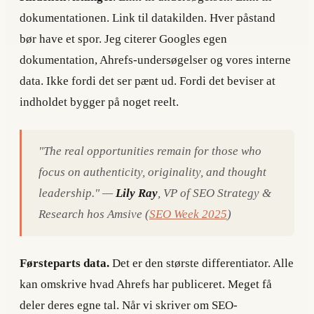
dokumentationen. Link til datakilden. Hver påstand
bør have et spor. Jeg citerer Googles egen
dokumentation, Ahrefs-undersøgelser og vores interne
data. Ikke fordi det ser pænt ud. Fordi det beviser at
indholdet bygger på noget reelt.
"The real opportunities remain for those who
focus on authenticity, originality, and thought
leadership." —
Lily Ray
, VP of SEO Strategy &
Research hos Amsive (
SEO Week 2025
)
Førsteparts data.
Det er den største differentiator. Alle
kan omskrive hvad Ahrefs har publiceret. Meget få
deler deres egne tal. Når vi skriver om SEO-