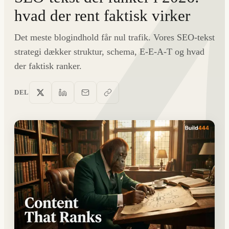
hvad der rent faktisk virker
Det meste blogindhold får nul trafik. Vores SEO-tekst
strategi dækker struktur, schema, E-E-A-T og hvad
der faktisk ranker.
DEL