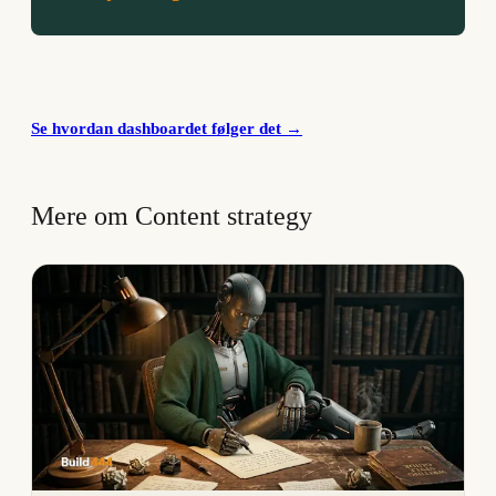
Se hvordan dashboardet følger det
→
Mere om Content strategy