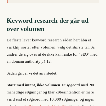
Keyword research der går ud
over volumen
De fleste laver keyword research sådan her: åbn et
værktøj, sortér efter volumen, vælg det største tal. Så
undrer de sig over at de ikke kan ranke for "SEO" med
en domain authority på 12.
Sådan griber vi det an i stedet.
Start med intent, ikke volumen.
Et søgeord med 200
månedlige søgninger og klar køberintention er mere
værd end et søgeord med 10.000 søgninger og ingen