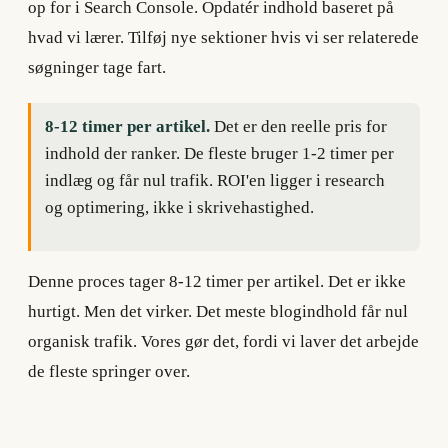
op for i Search Console. Opdatér indhold baseret på
hvad vi lærer. Tilføj nye sektioner hvis vi ser relaterede
søgninger tage fart.
8-12 timer per artikel.
Det er den reelle pris for
indhold der ranker. De fleste bruger 1-2 timer per
indlæg og får nul trafik. ROI'en ligger i research
og optimering, ikke i skrivehastighed.
Denne proces tager 8-12 timer per artikel. Det er ikke
hurtigt. Men det virker. Det meste blogindhold får nul
organisk trafik. Vores gør det, fordi vi laver det arbejde
de fleste springer over.