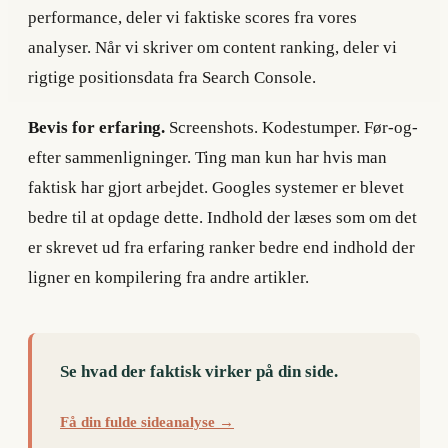
performance, deler vi faktiske scores fra vores
analyser. Når vi skriver om content ranking, deler vi
rigtige positionsdata fra Search Console.
Bevis for erfaring.
Screenshots. Kodestumper. Før-og-
efter sammenligninger. Ting man kun har hvis man
faktisk har gjort arbejdet. Googles systemer er blevet
bedre til at opdage dette. Indhold der læses som om det
er skrevet ud fra erfaring ranker bedre end indhold der
ligner en kompilering fra andre artikler.
Se hvad der faktisk virker på din side.
Få din fulde sideanalyse →