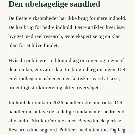
Den ubehagelige sandhed
De fleste virksomheder har ikke brug for mere indhold.
De har brug for bedre indhold. Færre artikler, hver især
bygget med reel research, ægte ekspertise og en klar
plan for at blive fundet.
Hvis du publicerer to blogindlæg om ugen og ingen af
dem ranker, er svaret ikke tre blogindlæg om ugen. Det
er ét indlæg om måneden der faktisk er værd at læse,
ordentligt struktureret og aktivt overvåget.
Indhold der ranker i 2026 handler ikke om tricks. Det
handler om at lave de kedelige fundamenter bedre end
alle andre. Strukturér dine sider. Bevis din ekspertise.
Research dine søgeord. Publicér med intention. Og læg