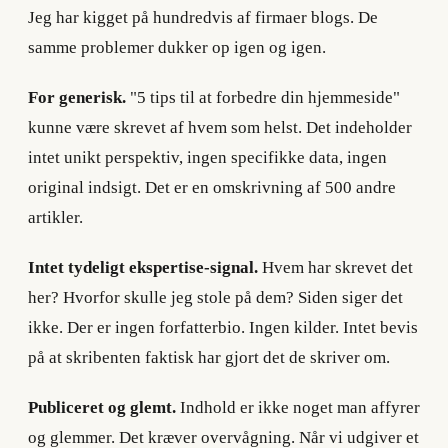
Jeg har kigget på hundredvis af firmaer blogs. De
samme problemer dukker op igen og igen.
For generisk.
"5 tips til at forbedre din hjemmeside"
kunne være skrevet af hvem som helst. Det indeholder
intet unikt perspektiv, ingen specifikke data, ingen
original indsigt. Det er en omskrivning af 500 andre
artikler.
Intet tydeligt ekspertise-signal.
Hvem har skrevet det
her? Hvorfor skulle jeg stole på dem? Siden siger det
ikke. Der er ingen forfatterbio. Ingen kilder. Intet bevis
på at skribenten faktisk har gjort det de skriver om.
Publiceret og glemt.
Indhold er ikke noget man affyrer
og glemmer. Det kræver overvågning. Når vi udgiver et