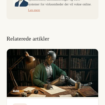
systemer for virksomheder der vil vokse online.
Læs mere
Relaterede artikler